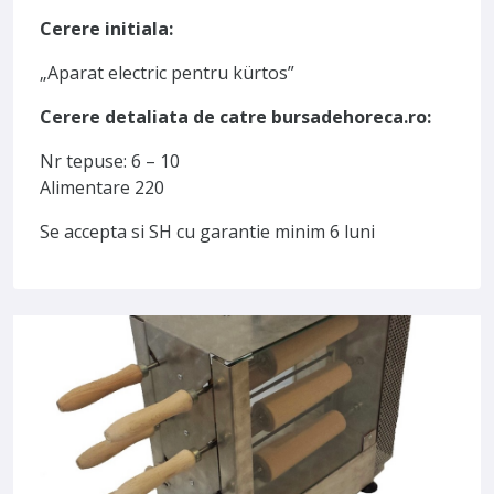
Cerere initiala:
„Aparat electric pentru kürtos”
Cerere detaliata de catre bursadehoreca.ro:
Nr tepuse: 6 – 10
Alimentare 220
Se accepta si SH cu garantie minim 6 luni