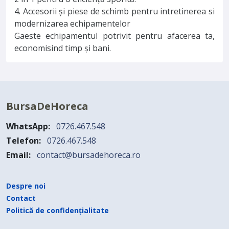
4. Accesorii și piese de schimb pentru intretinerea si
modernizarea echipamentelor
Gaeste echipamentul potrivit pentru afacerea ta,
economisind timp și bani.
BursaDeHoreca
WhatsApp:
0726.467.548
Telefon:
0726.467.548
Email:
contact@bursadehoreca.ro
Despre noi
Contact
Politică de confidențialitate