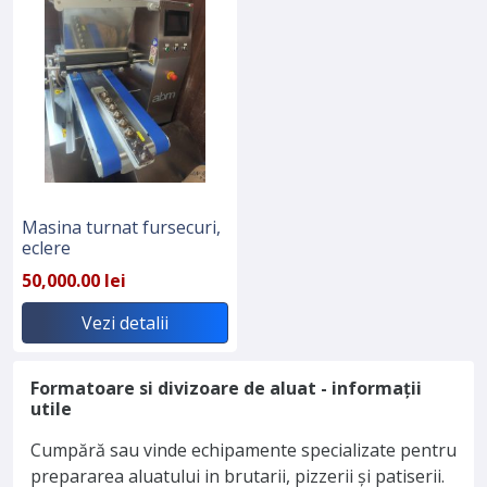
Masina turnat fursecuri,
eclere
50,000.00 lei
Vezi detalii
Formatoare si divizoare de aluat - informații
utile
Cumpără sau vinde echipamente specializate pentru
prepararea aluatului in brutarii, pizzerii și patiserii.