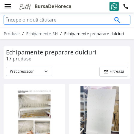
BursaDeHoreca
Produse
/
Echipamente SH
/
Echipamente preparare dulciuri
Echipamente preparare dulciuri
17 produse
Filtrează