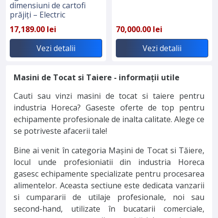
dimensiuni de cartofi
prăjiți – Electric
17,189.00 lei
70,000.00 lei
Vezi detalii
Vezi detalii
Masini de Tocat si Taiere - informații utile
Cauti sau vinzi masini de tocat si taiere pentru
industria Horeca? Gaseste oferte de top pentru
echipamente profesionale de inalta calitate. Alege ce
se potriveste afacerii tale!
Bine ai venit în categoria Mașini de Tocat si Tăiere,
locul unde profesioniatii din industria Horeca
gasesc echipamente specializate pentru procesarea
alimentelor. Aceasta sectiune este dedicata vanzarii
si cumpararii de utilaje profesionale, noi sau
second-hand, utilizate în bucatarii comerciale,