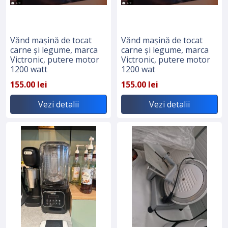
Vănd mașină de tocat
Vănd mașină de tocat
carne și legume, marca
carne și legume, marca
Victronic, putere motor
Victronic, putere motor
1200 watt
1200 wat
155.00 lei
155.00 lei
Vezi detalii
Vezi detalii