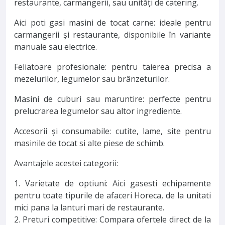
restaurante, carmangerii, sau unități de catering.
Aici poti gasi masini de tocat carne: ideale pentru
carmangerii și restaurante, disponibile în variante
manuale sau electrice.
Feliatoare profesionale: pentru taierea precisa a
mezelurilor, legumelor sau brânzeturilor.
Masini de cuburi sau maruntire: perfecte pentru
prelucrarea legumelor sau altor ingrediente.
Accesorii și consumabile: cutite, lame, site pentru
masinile de tocat si alte piese de schimb.
Avantajele acestei categorii:
1. Varietate de optiuni: Aici gasesti echipamente
pentru toate tipurile de afaceri Horeca, de la unitati
mici pana la lanturi mari de restaurante.
2. Preturi competitive: Compara ofertele direct de la