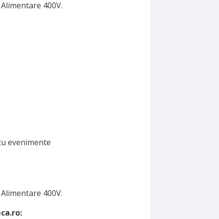
 Alimentare 400V.
cu evenimente
 Alimentare 400V.
ca.ro: