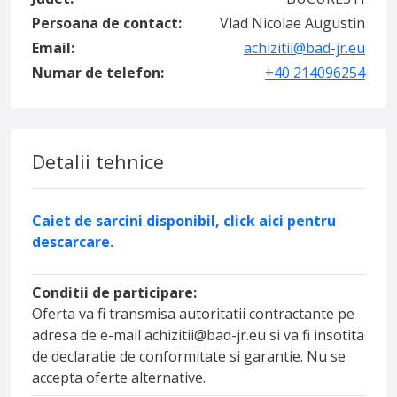
Persoana de contact:
Vlad Nicolae Augustin
Email:
achizitii@bad-jr.eu
Numar de telefon:
+40 214096254
Detalii tehnice
Caiet de sarcini disponibil, click aici pentru
descarcare.
Conditii de participare:
Oferta va fi transmisa autoritatii contractante pe
adresa de e-mail achizitii@bad-jr.eu si va fi insotita
de declaratie de conformitate si garantie. Nu se
accepta oferte alternative.