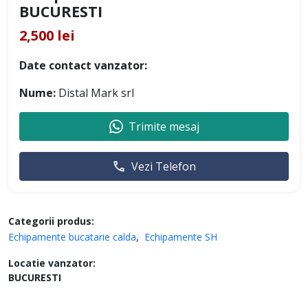
BUCURESTI
2,500 lei
Date contact vanzator:
Nume:
Distal Mark srl
Trimite mesaj
Vezi Telefon
Categorii produs:
Echipamente bucatarie calda
Echipamente SH
Locatie vanzator:
BUCURESTI