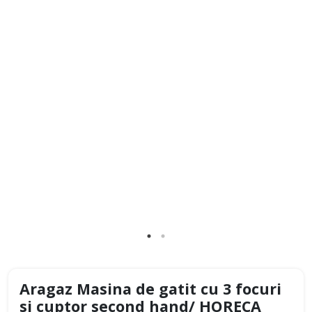
Aragaz Masina de gatit cu 3 focuri
si cuptor second hand/ HORECA