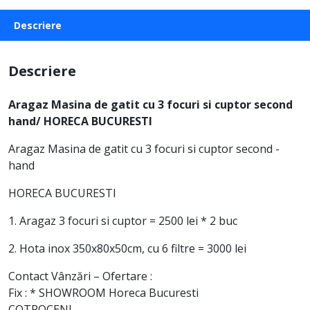
Descriere
Descriere
Aragaz Masina de gatit cu 3 focuri si cuptor second
hand/ HORECA BUCURESTI
Aragaz Masina de gatit cu 3 focuri si cuptor second -
hand
HORECA BUCURESTI
1. Aragaz 3 focuri si cuptor = 2500 lei * 2 buc
2. Hota inox 350x80x50cm, cu 6 filtre = 3000 lei
Contact Vânzări – Ofertare :
Fix : * SHOWROOM Horeca Bucuresti
COTROCENI