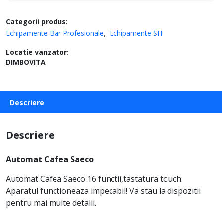
Categorii produs:
Echipamente Bar Profesionale
Echipamente SH
Locatie vanzator:
DIMBOVITA
Descriere
Descriere
Automat Cafea Saeco
Automat Cafea Saeco 16 functii,tastatura touch.
Aparatul functioneaza impecabil! Va stau la dispozitii
pentru mai multe detalii.