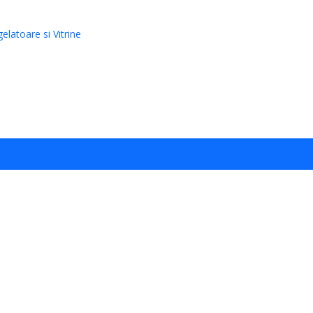
elatoare si Vitrine