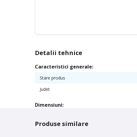
Detalii tehnice
Caracteristici generale:
Stare produs
Judet
Dimensiuni:
Produse similare