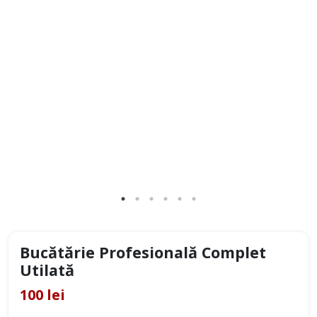
Bucătărie Profesională Complet
Utilată
100 lei