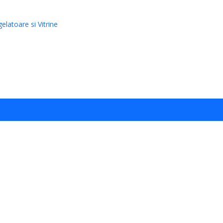
elatoare si Vitrine