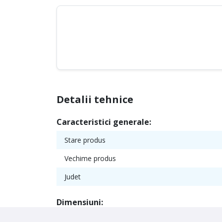
Detalii tehnice
Caracteristici generale:
Stare produs
Vechime produs
Judet
Dimensiuni: