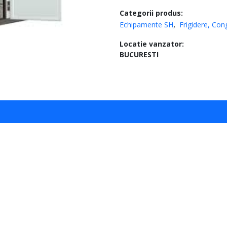
Categorii produs:
Echipamente SH
Frigidere, Cong
Locatie vanzator:
BUCURESTI