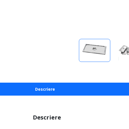
Descriere
Descriere