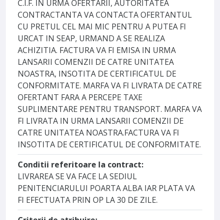
C.I.F. IN URMA OFERTARII, AUTORITATEA
CONTRACTANTA VA CONTACTA OFERTANTUL
CU PRETUL CEL MAI MIC PENTRU A PUTEA FI
URCAT IN SEAP, URMAND A SE REALIZA
ACHIZITIA. FACTURA VA FI EMISA IN URMA
LANSARII COMENZII DE CATRE UNITATEA
NOASTRA, INSOTITA DE CERTIFICATUL DE
CONFORMITATE. MARFA VA FI LIVRATA DE CATRE
OFERTANT FARA A PERCEPE TAXE
SUPLIMENTARE PENTRU TRANSPORT. MARFA VA
FI LIVRATA IN URMA LANSARII COMENZII DE
CATRE UNITATEA NOASTRA.FACTURA VA FI
INSOTITA DE CERTIFICATUL DE CONFORMITATE.
Conditii referitoare la contract:
LIVRAREA SE VA FACE LA SEDIUL
PENITENCIARULUI POARTA ALBA IAR PLATA VA
FI EFECTUATA PRIN OP LA 30 DE ZILE.