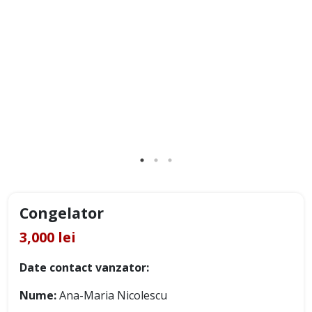
Congelator
3,000 lei
Date contact vanzator:
Nume:
Ana-Maria Nicolescu