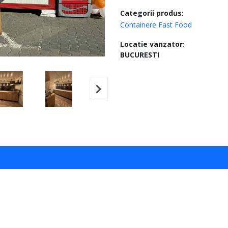
Categorii produs:
Containere Fast Food
Locatie vanzator:
BUCURESTI