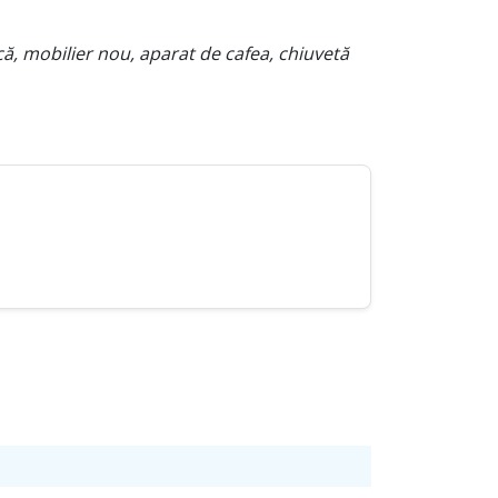
rică, mobilier nou, aparat de cafea, chiuvetă