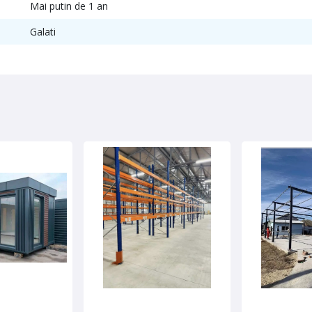
Mai putin de 1 an
Galati