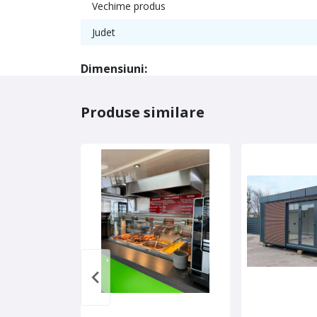
Vechime produs
Judet
Dimensiuni:
Produse similare