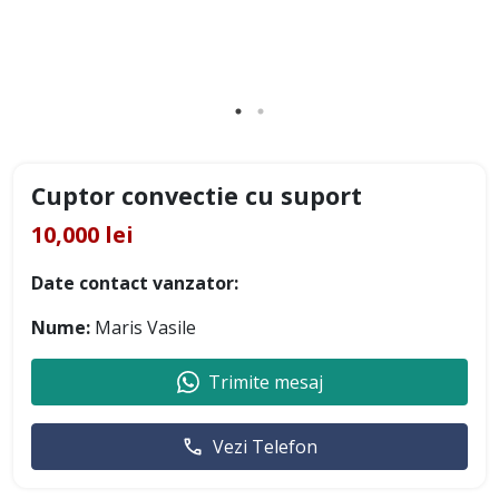
Cuptor convectie cu suport
10,000 lei
Date contact vanzator:
Nume:
Maris Vasile
Trimite mesaj
Vezi Telefon