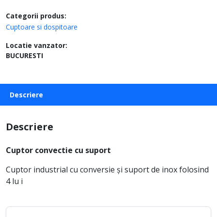
Categorii produs:
Cuptoare si dospitoare
Locatie vanzator:
BUCURESTI
Descriere
Descriere
Cuptor convectie cu suport
Cuptor industrial cu conversie și suport de inox folosind
4 lu i