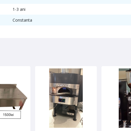
1-3 ani
Constanta