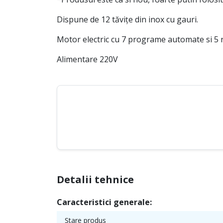
Dispune de 12 tăvițe din inox cu gauri.
Motor electric cu 7 programe automate si 5 
Alimentare 220V
Detalii tehnice
Caracteristici generale:
Stare produs