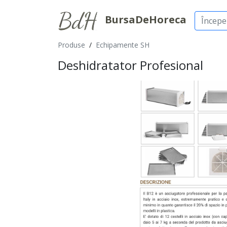
BursaDeHoreca
Produse
/
Echipamente SH
Deshidratator Profesional