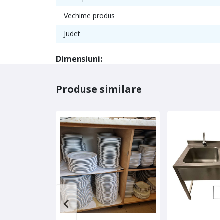
Vechime produs
Judet
Dimensiuni:
Produse similare