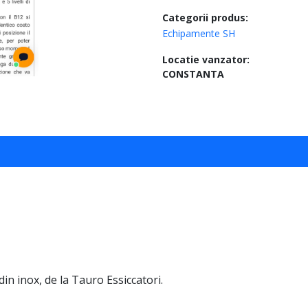
Categorii produs:
Echipamente SH
Locatie vanzator:
CONSTANTA
in inox, de la Tauro Essiccatori.
.