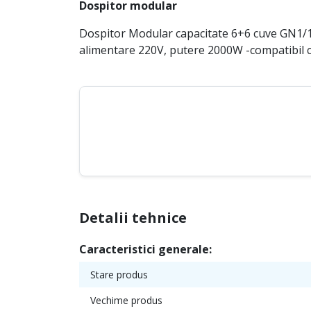
Dospitor modular
Dospitor Modular capacitate 6+6 cuve GN1/
alimentare 220V, putere 2000W -compatibil c
Detalii tehnice
Caracteristici generale:
Stare produs
Vechime produs