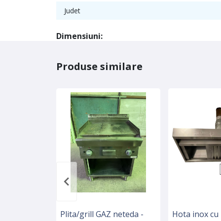
Judet
Dimensiuni:
Produse similare
Plita/grill GAZ neteda -
Hota inox cu