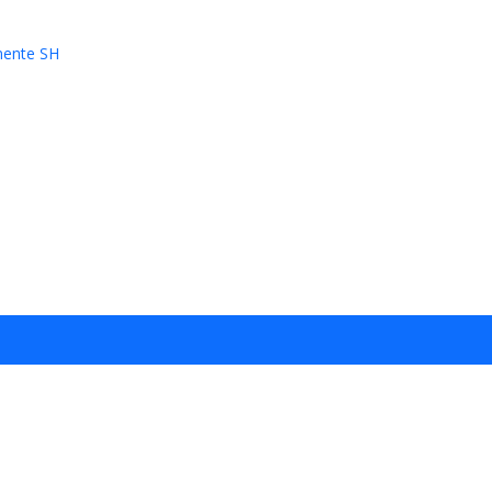
mente SH