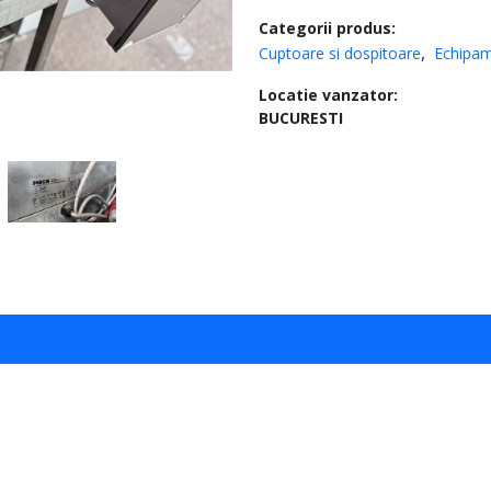
Categorii produs:
Cuptoare si dospitoare
Echipa
Locatie vanzator:
BUCURESTI