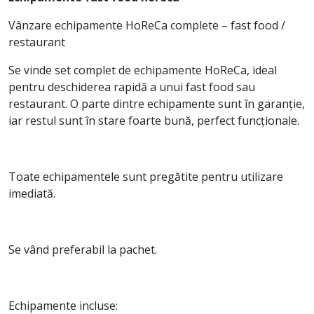
Vânzare echipamente HoReCa complete – fast food /
restaurant
Se vinde set complet de echipamente HoReCa, ideal
pentru deschiderea rapidă a unui fast food sau
restaurant. O parte dintre echipamente sunt în garanție,
iar restul sunt în stare foarte bună, perfect funcționale.
Toate echipamentele sunt pregătite pentru utilizare
imediată.
Se vând preferabil la pachet.
Echipamente incluse: