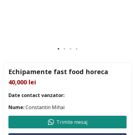
Echipamente fast food horeca
40,000 lei
Date contact vanzator:
Nume:
Constantin Mihai
Trimite mesaj