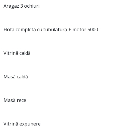
Aragaz 3 ochiuri
Hotă completă cu tubulatură + motor 5000
Vitrină caldă
Masă caldă
Masă rece
Vitrină expunere