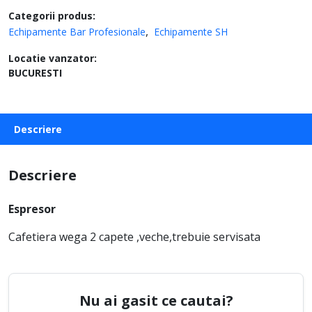
Categorii produs:
Echipamente Bar Profesionale
Echipamente SH
Locatie vanzator:
BUCURESTI
Descriere
Descriere
Espresor
Cafetiera wega 2 capete ,veche,trebuie servisata
Nu ai gasit ce cautai?