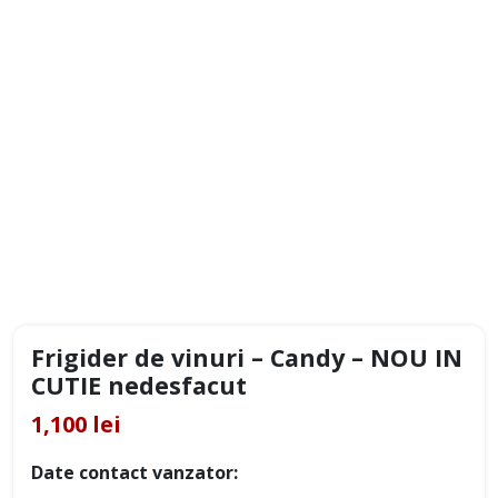
Frigider de vinuri – Candy – NOU IN
CUTIE nedesfacut
1,100 lei
Date contact vanzator: