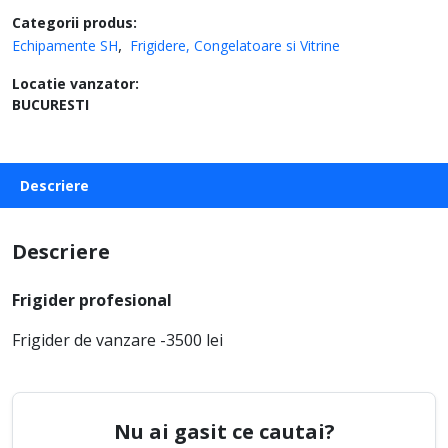
Categorii produs:
Echipamente SH
Frigidere, Congelatoare si Vitrine
Locatie vanzator:
BUCURESTI
Descriere
Descriere
Frigider profesional
Frigider de vanzare -3500 lei
Nu ai gasit ce cautai?