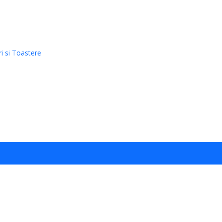
uri si Toastere