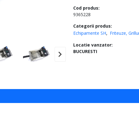
Cod produs:
9365228
Categorii produs:
Echipamente SH
Friteuze, Grill
Locatie vanzator:
BUCURESTI