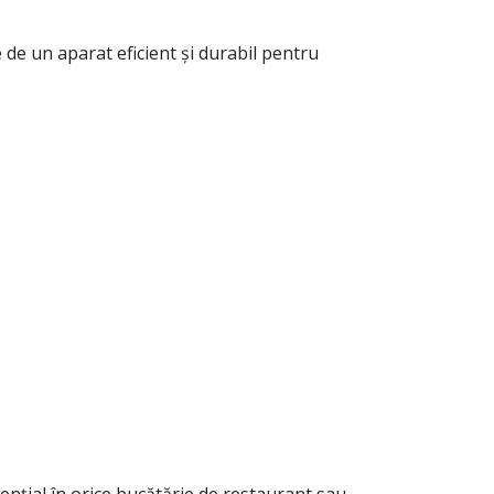
de un aparat eficient și durabil pentru