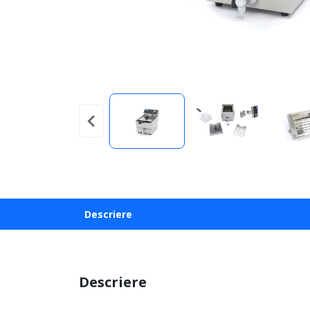
Descriere
Descriere