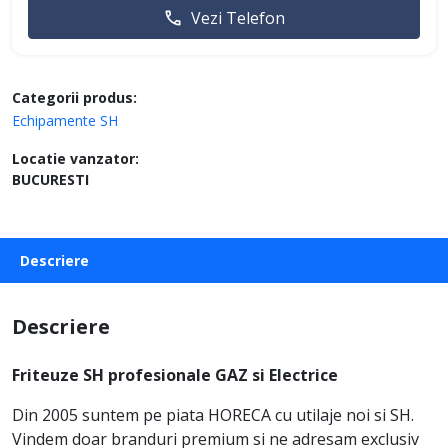
Vezi Telefon
Categorii produs:
Echipamente SH
Locatie vanzator:
BUCURESTI
Descriere
Descriere
Friteuze SH profesionale GAZ si Electrice
Din 2005 suntem pe piata HORECA cu utilaje noi si SH.
Vindem doar branduri premium si ne adresam exclusiv