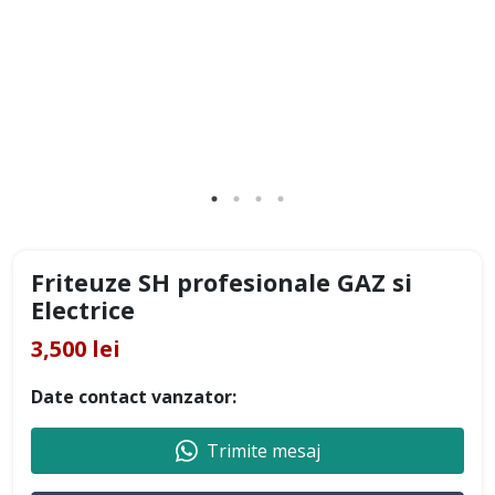
Friteuze SH profesionale GAZ si
Electrice
3,500 lei
Date contact vanzator:
Trimite mesaj