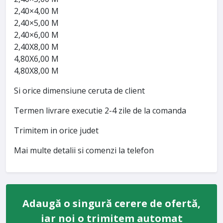
2,40×4,00 M
2,40×5,00 M
2,40×6,00 M
2,40X8,00 M
4,80X6,00 M
4,80X8,00 M
Si orice dimensiune ceruta de client
Termen livrare executie 2-4 zile de la comanda
Trimitem in orice judet
Mai multe detalii si comenzi la telefon
Adaugă o singură cerere de ofertă,
iar noi o trimitem automat