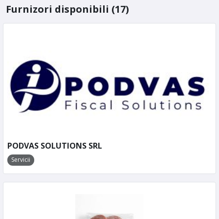
Furnizori disponibili (17)
PODVAS SOLUTIONS SRL
Servicii