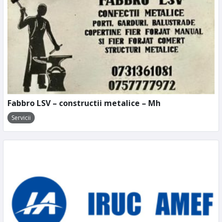
Fabbro LSV – constructii metalice – Mh
Servicii