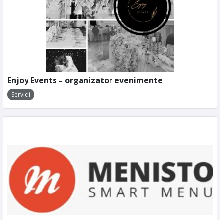
Enjoy Events – organizator evenimente
Servicii