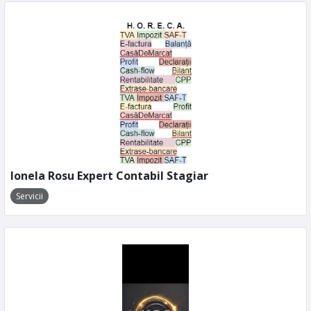
Ionela Rosu Expert Contabil Stagiar
Servicii