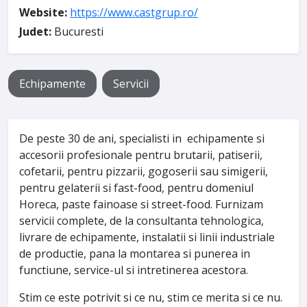
Website:
https://www.castgrup.ro/
Judet:
Bucuresti
Echipamente
Servicii
De peste 30 de ani, specialisti in echipamente si
accesorii profesionale pentru brutarii, patiserii,
cofetarii, pentru pizzarii, gogoserii sau simigerii,
pentru gelaterii si fast-food, pentru domeniul
Horeca, paste fainoase si street-food. Furnizam
servicii complete, de la consultanta tehnologica,
livrare de echipamente, instalatii si linii industriale
de productie, pana la montarea si punerea in
functiune, service-ul si intretinerea acestora.
Stim ce este potrivit si ce nu, stim ce merita si ce nu.