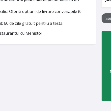
ciliu: Oferiti optiuni de livrare convenabile (0
Ser
t: 60 de zile gratuit pentru a testa
staurantul cu Menisto!