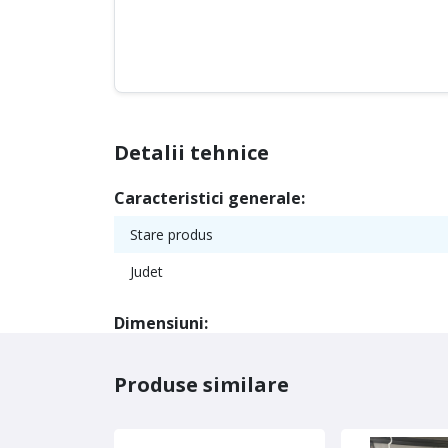
Detalii tehnice
Caracteristici generale:
Stare produs
Judet
Dimensiuni:
Produse similare