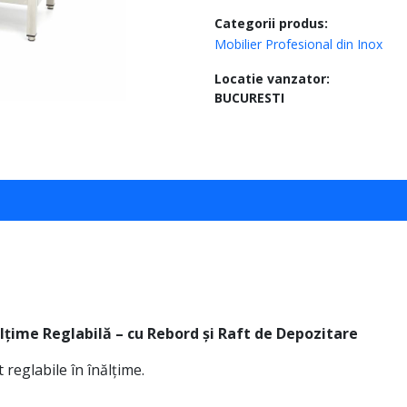
Categorii produs:
Mobilier Profesional din Inox
Locatie vanzator:
BUCURESTI
ălțime Reglabilă – cu Rebord și Raft de Depozitare
reglabile în înălțime.