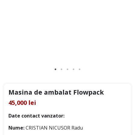
Masina de ambalat Flowpack
45,000 lei
Date contact vanzator:
Nume:
CRISTIAN NICUSOR Radu