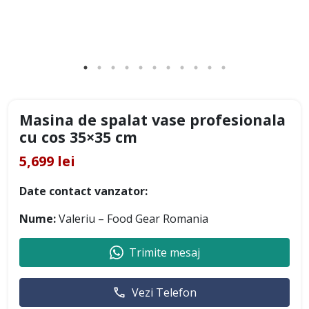
Masina de spalat vase profesionala
cu cos 35×35 cm
5,699 lei
Date contact vanzator:
Nume:
Valeriu – Food Gear Romania
Trimite mesaj
Vezi Telefon