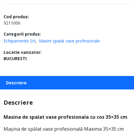
Cod produs:
9211000
Categorii produs:
Echipamente SH
Masini spalat vase profesionale
Locatie vanzator:
BUCURESTI
Descriere
Descriere
Masina de spalat vase profesionala cu cos 35×35 cm
Mașina de spălat vase profesională Maxima 35×35 cm