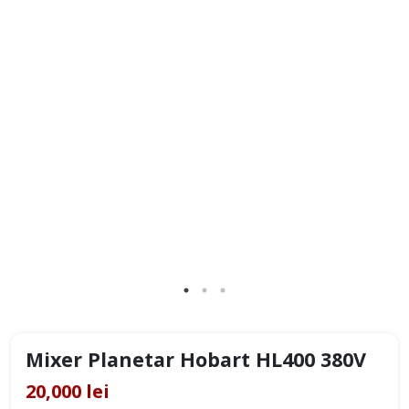
Mixer Planetar Hobart HL400 380V
20,000 lei