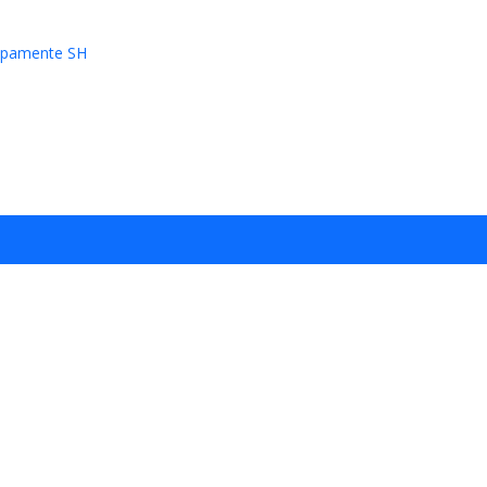
ipamente SH