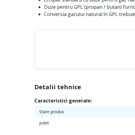
Duze pentru GPL (propan / butan) furni
Conversia gazului natural în GPL trebuie
Detalii tehnice
Caracteristici generale:
Stare produs
Judet