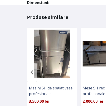
Dimensiuni:
Produse similare
Masini SH de spalat vase
Mese SH reci
profesionale
profesionale
3,500.00 lei
2,000.00 lei