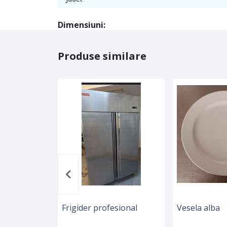
Dimensiuni:
Produse similare
Frigider profesional
Vesela alba