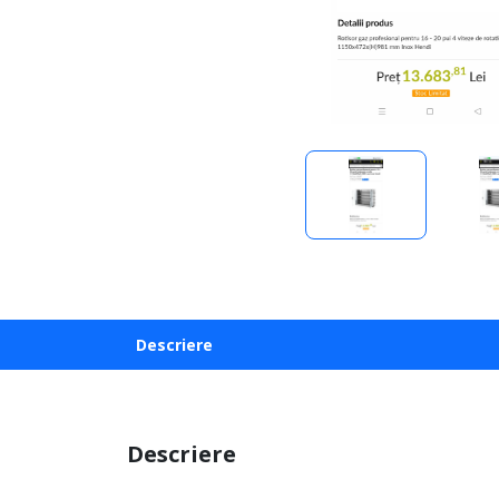
Descriere
Descriere