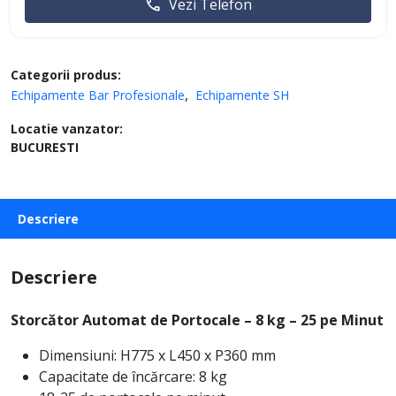
Vezi Telefon
Categorii produs:
Echipamente Bar Profesionale
Echipamente SH
Locatie vanzator:
BUCURESTI
Descriere
Descriere
Storcător Automat de Portocale – 8 kg – 25 pe Minut
Dimensiuni: H775 x L450 x P360 mm
Capacitate de încărcare: 8 kg