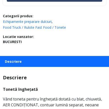
Categorii produs:
Echipamente preparare dulciuri
Food Truck / Rulote Fast Food / Tonete
Locatie vanzator:
BUCURESTI
Descriere
Descriere
Tonetă înghețată
Vând toneta pentru înghețată dotată cu blat, chiuvetă,
AER CONDIȚIONAT, contuar lumină separat, neoane