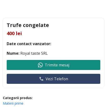
Trufe congelate
400 lei
Date contact vanzator:
Nume:
Royal taste SRL
Trimite mesaj
Vezi Telefon
Categorii produs:
Materii prime