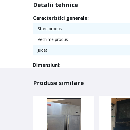
Detalii tehnice
Caracteristici generale:
Stare produs
Vechime produs
Judet
Dimensiuni:
Produse similare