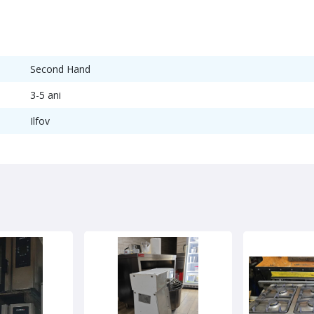
Second Hand
3-5 ani
Ilfov