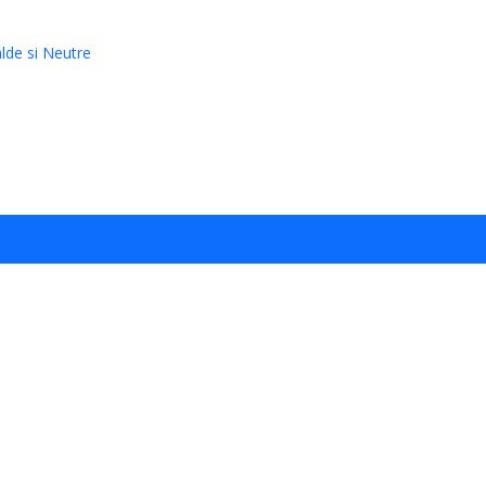
alde si Neutre