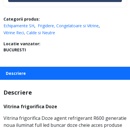
Categorii produs:
Echipamente SH
Frigidere, Congelatoare si Vitrine
Vitrine Reci, Calde si Neutre
Locatie vanzator:
BUCURESTI
Descriere
Descriere
Vitrina frigorifica Doze
Vitrina frigorifica Doze agent refrigerant R600 generatie
noua iluminat full led buncar doze cheie acces produse