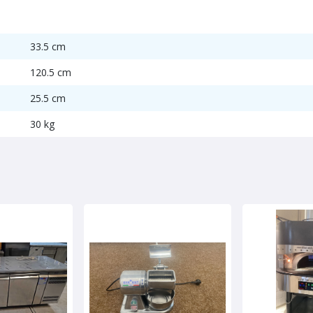
33.5 cm
120.5 cm
25.5 cm
30 kg