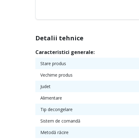
Detalii tehnice
Caracteristici generale:
Stare produs
Vechime produs
Judet
Alimentare
Tip decongelare
Sistem de comandă
Metodă răcire