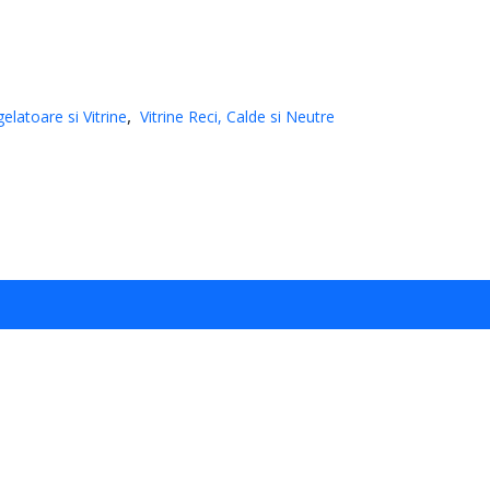
elatoare si Vitrine
Vitrine Reci, Calde si Neutre