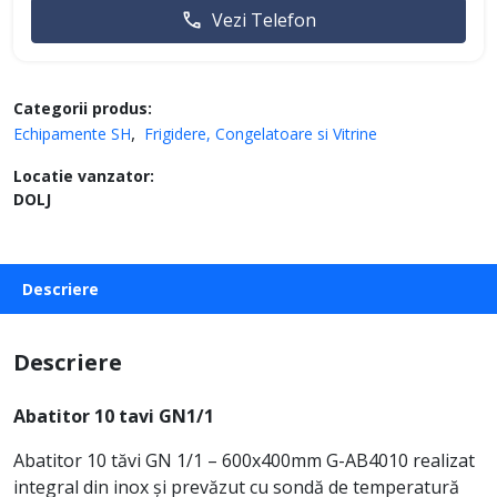
Vezi Telefon
Categorii produs:
Echipamente SH
Frigidere, Congelatoare si Vitrine
Locatie vanzator:
DOLJ
Descriere
Descriere
Abatitor 10 tavi GN1/1
Abatitor 10 tăvi GN 1/1 – 600x400mm G-AB4010 realizat
integral din inox și prevăzut cu sondă de temperatură