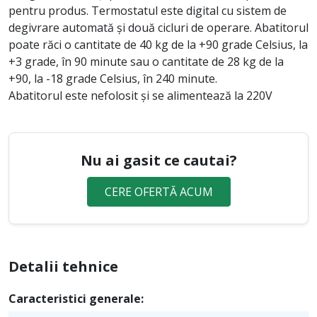
pentru produs. Termostatul este digital cu sistem de
degivrare automată și două cicluri de operare. Abatitorul
poate răci o cantitate de 40 kg de la +90 grade Celsius, la
+3 grade, în 90 minute sau o cantitate de 28 kg de la
+90, la -18 grade Celsius, în 240 minute.
Abatitorul este nefolosit și se alimentează la 220V
Nu ai gasit ce cautai?
CERE OFERTĂ ACUM
Detalii tehnice
Caracteristici generale: