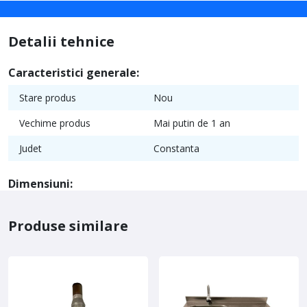
Detalii tehnice
Caracteristici generale:
Stare produs
Nou
Vechime produs
Mai putin de 1 an
Judet
Constanta
Dimensiuni:
Produse similare