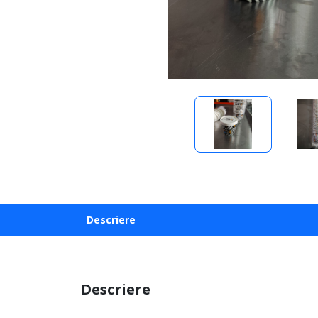
Descriere
Descriere