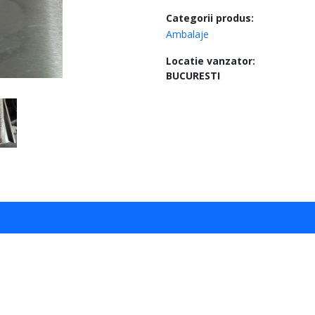
Categorii produs:
Ambalaje
Locatie vanzator:
BUCURESTI