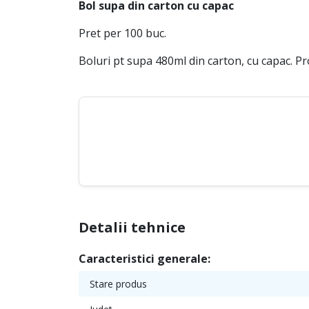
Bol supa din carton cu capac
Pret per 100 buc.
Boluri pt supa 480ml din carton, cu capac. Pr
Detalii tehnice
Caracteristici generale:
Stare produs