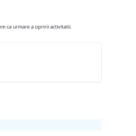
 ca urmare a opririi activitatii.