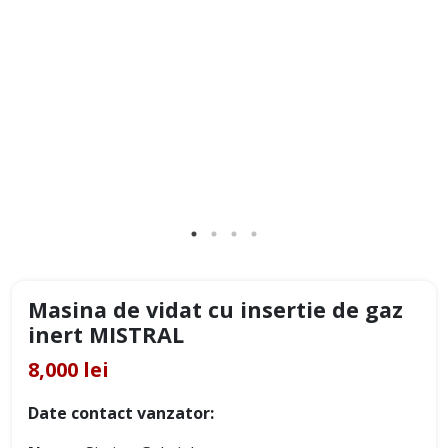
Masina de vidat cu insertie de gaz
inert MISTRAL
8,000 lei
Date contact vanzator: