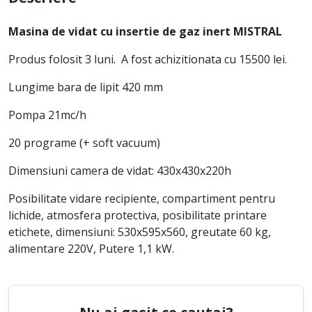
Masina de vidat cu insertie de gaz inert MISTRAL
Produs folosit 3 luni. A fost achizitionata cu 15500 lei.
Lungime bara de lipit 420 mm
Pompa 21mc/h
20 programe (+ soft vacuum)
Dimensiuni camera de vidat: 430x430x220h
Posibilitate vidare recipiente, compartiment pentru
lichide, atmosfera protectiva, posibilitate printare
etichete, dimensiuni: 530x595x560, greutate 60 kg,
alimentare 220V, Putere 1,1 kW.