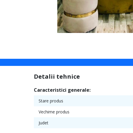
Detalii tehnice
Caracteristici generale:
Stare produs
Vechime produs
Judet