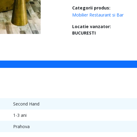
Categorii produs:
Mobilier Restaurant si Bar
Locatie vanzator:
BUCURESTI
Second Hand
1-3 ani
Prahova