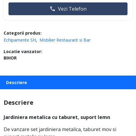
Vezi Telefon
Categorii produs:
Echipamente SH
Mobilier Restaurant si Bar
Locatie vanzator:
BIHOR
Descriere
Descriere
Jardiniera metalica cu taburet, suport lemn
De vanzare set jardiniera metalica, taburet mov si