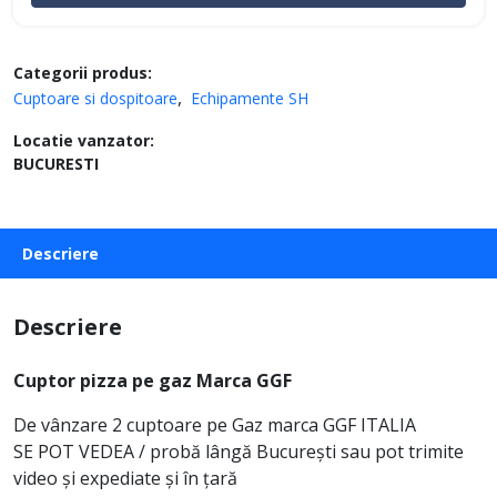
Categorii produs:
Cuptoare si dospitoare
Echipamente SH
Locatie vanzator:
BUCURESTI
Descriere
Descriere
Cuptor pizza pe gaz Marca GGF
De vânzare 2 cuptoare pe Gaz marca GGF ITALIA
SE POT VEDEA / probă lângă București sau pot trimite
video și expediate și în țară