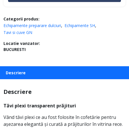
Categorii produs:
Echipamente preparare dulciuri
Echipamente SH
Tavi si cuve GN
Locatie vanzator:
BUCURESTI
Descriere
Descriere
Tăvi plexi transparent prăjituri
Vând tăvi plexi ce au fost folosite în cofetărie pentru
așezarea elegantă și curată a prăjiturilor în vitrina rece.