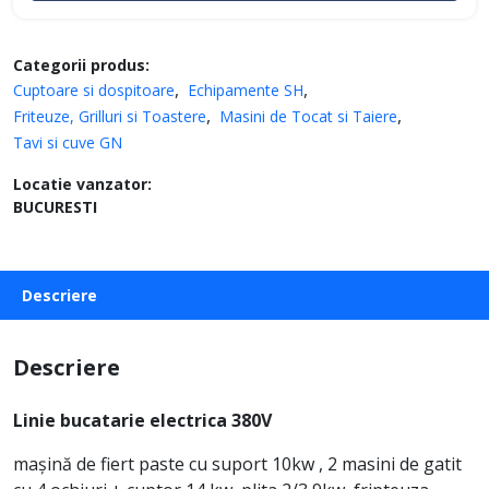
Categorii produs:
Cuptoare si dospitoare
Echipamente SH
Friteuze, Grilluri si Toastere
Masini de Tocat si Taiere
Tavi si cuve GN
Locatie vanzator:
BUCURESTI
Descriere
Descriere
Linie bucatarie electrica 380V
mașină de fiert paste cu suport 10kw , 2 masini de gatit