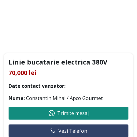
Linie bucatarie electrica 380V
70,000 lei
Date contact vanzator:
Nume:
Constantin Mihai / Apco Gourmet
Trimite mesaj
Vezi Telefon