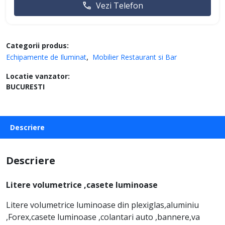
Vezi Telefon
Categorii produs:
Echipamente de Iluminat
Mobilier Restaurant si Bar
Locatie vanzator:
BUCURESTI
Descriere
Descriere
Litere volumetrice ,casete luminoase
Litere volumetrice luminoase din plexiglas,aluminiu
,Forex,casete luminoase ,colantari auto ,bannere,va