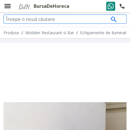
BursaDeHoreca
Produse
/
Mobilier Restaurant si Bar
/
Echipamente de Iluminat